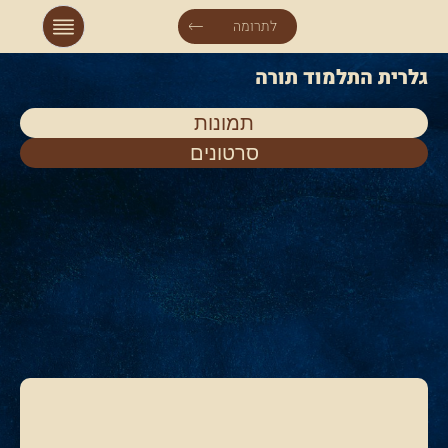
לתרומה
גלרית התלמוד תורה
תמונות
סרטונים