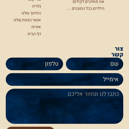
אנו מחויבים לקידום
גלריה
הילדים בכל המובנים ....
החינוך שלנו
אנשי הצוות שלנו
אודות
דף הבית
צור
קשר