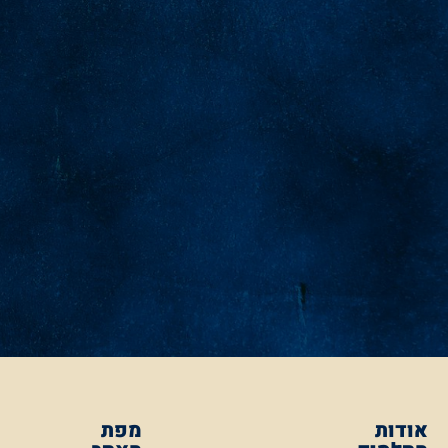
אודות
מפת